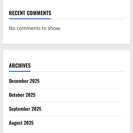
RECENT COMMENTS
No comments to show.
ARCHIVES
December 2025
October 2025
September 2025
August 2025