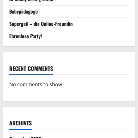
Babypädagoge
Supergeil – die Online-Freundin
Ehrenlose Party!
RECENT COMMENTS
No comments to show.
ARCHIVES