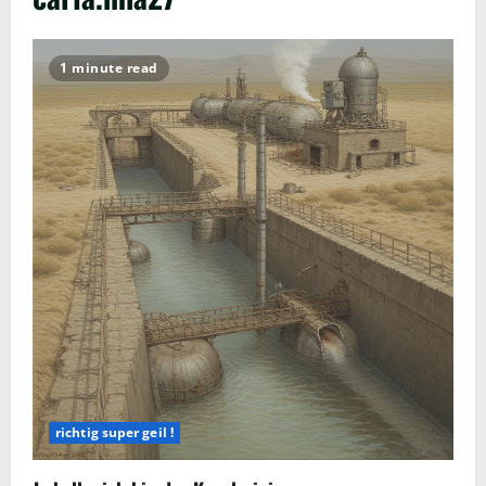
1 minute read
richtig super geil !