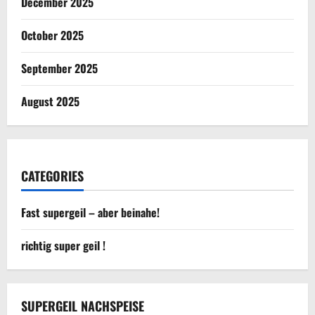
December 2025
October 2025
September 2025
August 2025
CATEGORIES
Fast supergeil – aber beinahe!
richtig super geil !
SUPERGEIL NACHSPEISE