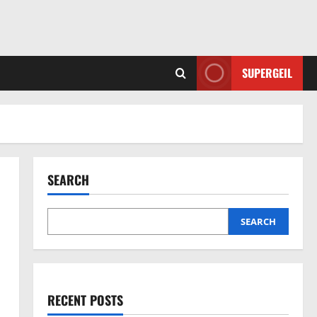
SUPERGEIL
SEARCH
SEARCH
RECENT POSTS