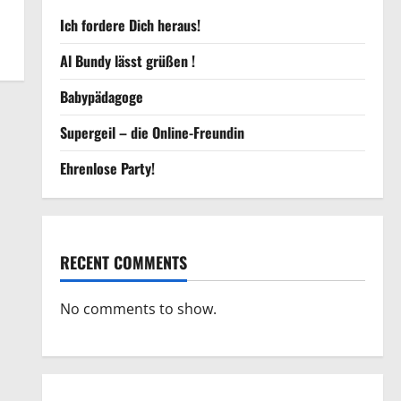
Ich fordere Dich heraus!
Al Bundy lässt grüßen !
Babypädagoge
Supergeil – die Online-Freundin
Ehrenlose Party!
RECENT COMMENTS
No comments to show.