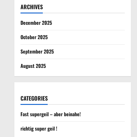
ARCHIVES
December 2025
October 2025
September 2025
August 2025
CATEGORIES
Fast supergeil – aber beinahe!
richtig super geil !