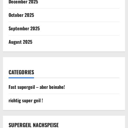
December 2025
October 2025
September 2025
August 2025
CATEGORIES
Fast supergeil – aber beinahe!
richtig super geil !
SUPERGEIL NACHSPEISE