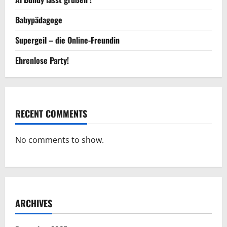
Babypädagoge
Supergeil – die Online-Freundin
Ehrenlose Party!
RECENT COMMENTS
No comments to show.
ARCHIVES