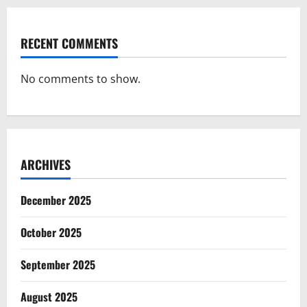
RECENT COMMENTS
No comments to show.
ARCHIVES
December 2025
October 2025
September 2025
August 2025