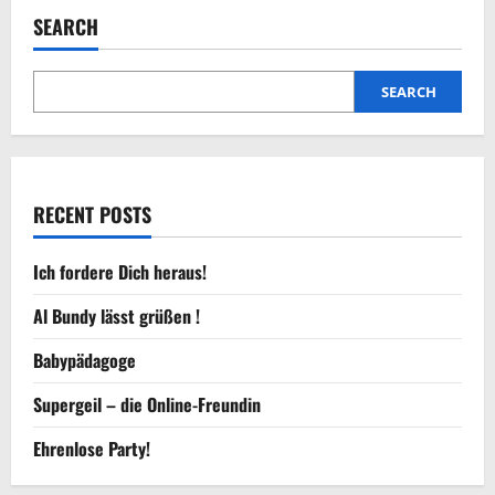
SEARCH
SEARCH
RECENT POSTS
Ich fordere Dich heraus!
Al Bundy lässt grüßen !
Babypädagoge
Supergeil – die Online-Freundin
Ehrenlose Party!