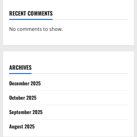
RECENT COMMENTS
No comments to show.
ARCHIVES
December 2025
October 2025
September 2025
August 2025