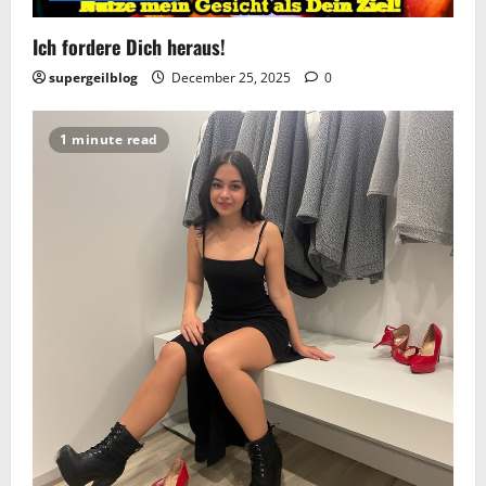
Ich fordere Dich heraus!
supergeilblog
December 25, 2025
0
1 minute read