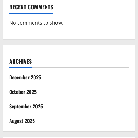
RECENT COMMENTS
No comments to show.
ARCHIVES
December 2025
October 2025
September 2025
August 2025