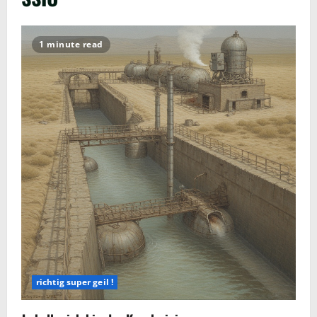
1 minute read
richtig super geil !