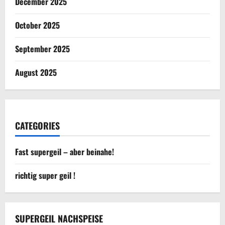
December 2025
October 2025
September 2025
August 2025
CATEGORIES
Fast supergeil – aber beinahe!
richtig super geil !
SUPERGEIL NACHSPEISE