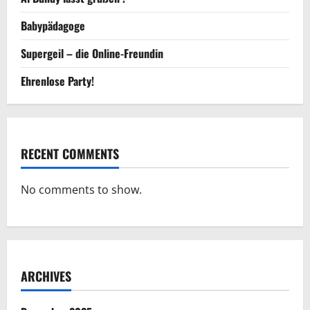
Babypädagoge
Supergeil – die Online-Freundin
Ehrenlose Party!
RECENT COMMENTS
No comments to show.
ARCHIVES