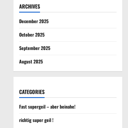
ARCHIVES
December 2025
October 2025
September 2025
August 2025
CATEGORIES
Fast supergeil – aber beinahe!
richtig super geil !