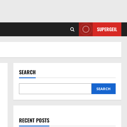
SUPERGEIL
SEARCH
SEARCH
RECENT POSTS