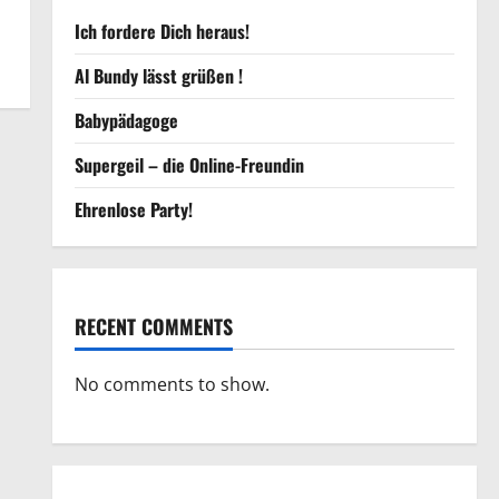
Ich fordere Dich heraus!
Al Bundy lässt grüßen !
Babypädagoge
Supergeil – die Online-Freundin
Ehrenlose Party!
RECENT COMMENTS
No comments to show.